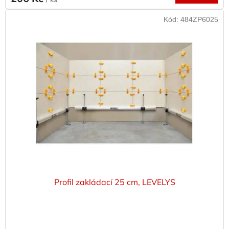
Kód:
484ZP6025
Profil zakládací 25 cm, LEVELYS