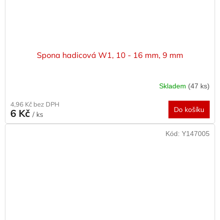
Spona hadicová W1, 10 - 16 mm, 9 mm
Skladem
(47 ks)
4,96 Kč bez DPH
Do košíku
6 Kč
/ ks
Kód:
Y147005