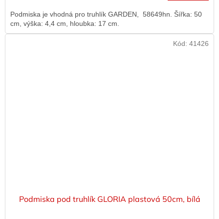
Podmiska je vhodná pro truhlík GARDEN, 58649hn. Šířka: 50
cm, výška: 4,4 cm, hloubka: 17 cm.
Kód:
41426
Podmiska pod truhlík GLORIA plastová 50cm, bílá