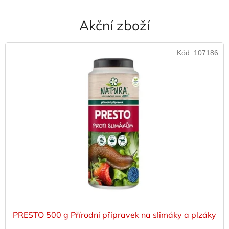
Akční zboží
Kód:
107186
PRESTO 500 g Přírodní přípravek na slimáky a plzáky