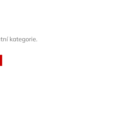
tní kategorie.