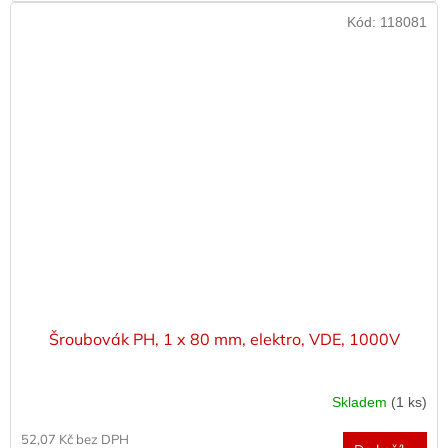
Kód:
118081
Šroubovák PH, 1 x 80 mm, elektro, VDE, 1000V
Skladem
(1 ks)
52,07 Kč bez DPH