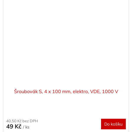
Šroubovák S, 4 x 100 mm, elektro, VDE, 1000 V
40,50 Kč bez DPH
Do košíku
49 Kč
/ ks