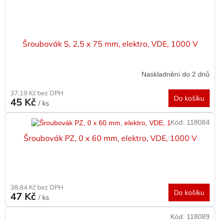
Šroubovák S, 2,5 x 75 mm, elektro, VDE, 1000 V
Naskladnění do 2 dnů
37,19 Kč bez DPH
Do košíku
45 Kč
/ ks
Kód:
118084
Šroubovák PZ, 0 x 60 mm, elektro, VDE, 1000 V
38,84 Kč bez DPH
Do košíku
47 Kč
/ ks
Kód:
118089