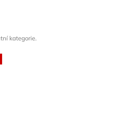
tní kategorie.