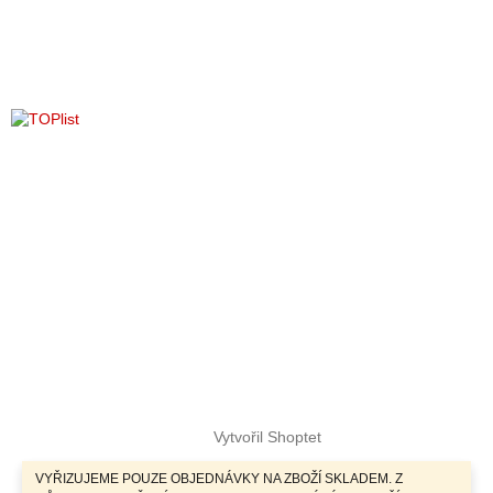
Vytvořil Shoptet
VYŘIZUJEME POUZE OBJEDNÁVKY NA ZBOŽÍ SKLADEM. Z